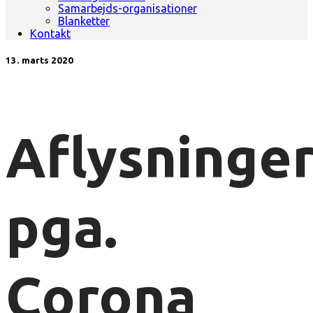
Samarbejds-organisationer
Blanketter
Kontakt
13. marts 2020
Aflysninge
pga.
Corona