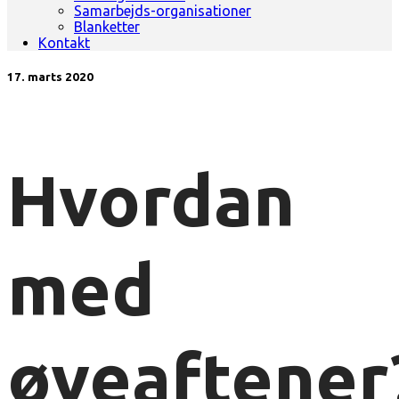
Samarbejds-organisationer
Blanketter
Kontakt
17. marts 2020
Hvordan
med
øveaftener