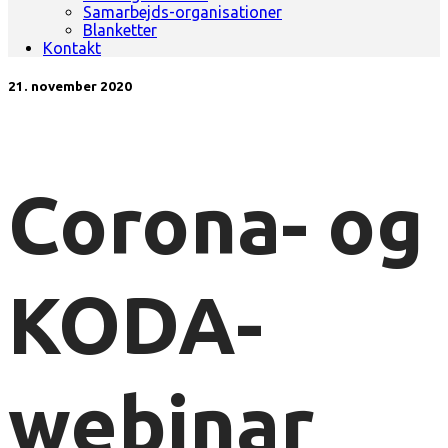
Samarbejds-organisationer
Blanketter
Kontakt
21. november 2020
Corona- og
KODA-
webinar