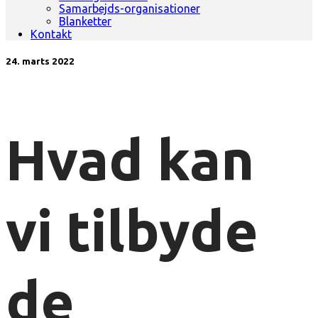
Samarbejds-organisationer
Blanketter
Kontakt
24. marts 2022
Hvad kan
vi tilbyde
de