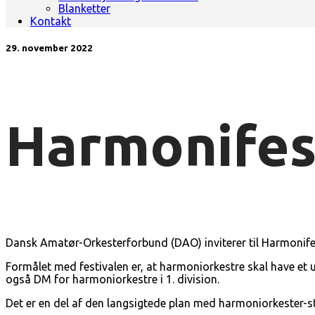
Blanketter
Kontakt
29. november 2022
Harmonifes
Dansk Amatør-Orkesterforbund (DAO) inviterer til Harmonif
Formålet med festivalen er, at harmoniorkestre skal have et 
også DM for harmoniorkestre i 1. division.
Det er en del af den langsigtede plan med harmoniorkester-st