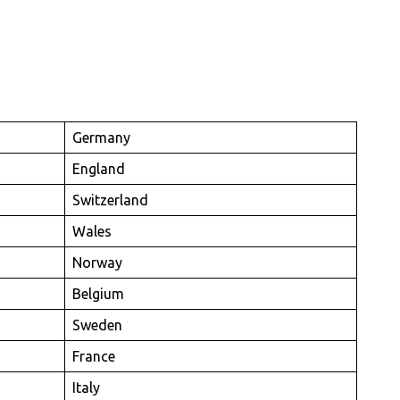
Germany
England
Switzerland
Wales
Norway
Belgium
Sweden
France
Italy