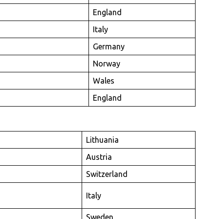
England
Italy
Germany
Norway
Wales
England
Lithuania
Austria
Switzerland
Italy
Sweden