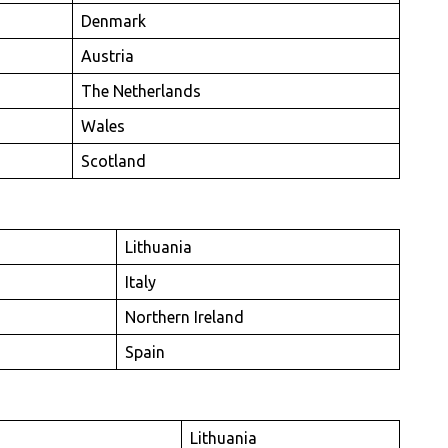
Denmark
Austria
The Netherlands
Wales
Scotland
Lithuania
Italy
Northern Ireland
Spain
Lithuania