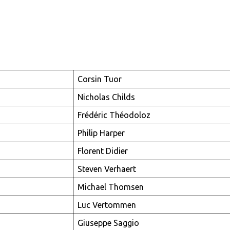
Corsin Tuor
Nicholas Childs
Frédéric Théodoloz
Philip Harper
Florent Didier
Steven Verhaert
Michael Thomsen
Luc Vertommen
Giuseppe Saggio