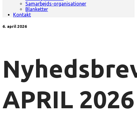
Samarbejds-organisationer
Blanketter
Kontakt
6. april 2026
Nyhedsbre
APRIL 2026