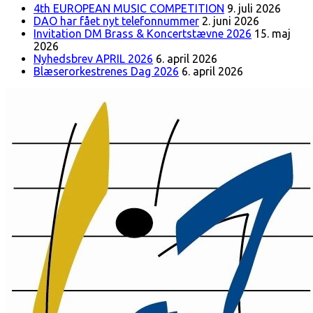
4th EUROPEAN MUSIC COMPETITION
9. juli 2026
DAO har fået nyt telefonnummer
2. juni 2026
Invitation DM Brass & Koncertstævne 2026
15. maj
2026
Nyhedsbrev APRIL 2026
6. april 2026
Blæserorkestrenes Dag 2026
6. april 2026