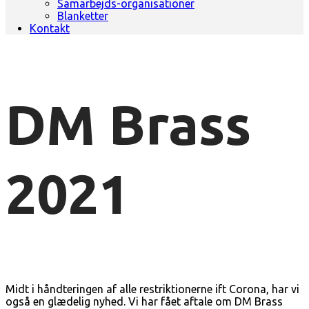
Samarbejds-organisationer
Blanketter
Kontakt
DM Brass
2021
Midt i håndteringen af alle restriktionerne ift Corona, har vi
også en glædelig nyhed. Vi har fået aftale om DM Brass