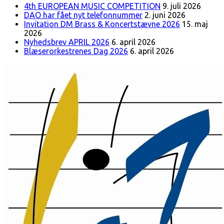
4th EUROPEAN MUSIC COMPETITION
9. juli 2026
DAO har fået nyt telefonnummer
2. juni 2026
Invitation DM Brass & Koncertstævne 2026
15. maj
2026
Nyhedsbrev APRIL 2026
6. april 2026
Blæserorkestrenes Dag 2026
6. april 2026